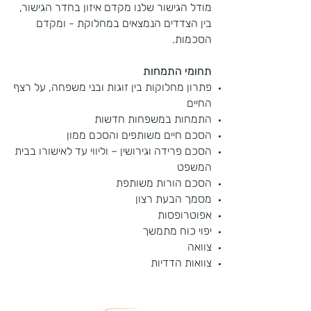
מודל הגישור שלנו מקדם איזון בחדר הגישור,
בין הצדדים הנמצאים במחלוקת - ומקדם
הסכמות.
תחומי התמחות
פתרון מחלוקות בין זוגות ובני משפחה, על רצף
החיים
התמחות במשפחות חדשות
הסכם חיים משותפים והסכם ממון
הסכם פרידה וגירושין – וליווי עד לאישורו בבית
המשפט
הסכם הורות משותפת
מסמך הבעת רצון
אפוטרופסות
יפוי כוח מתמשך
צוואה
צוואות הדדיות