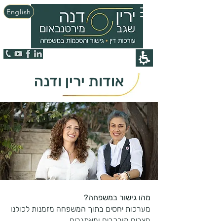
English
אודות ירין ודנה
מהו גישור במשפחה?
מערכות יחסים בתוך המשפחה מזמנות לכולנו
מצבים מורכבים ומאתגרים.