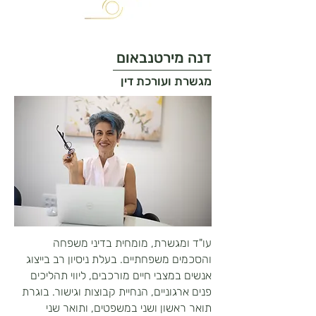
דנה מירטנבאום
מגשרת ועורכת דין
עו"ד ומגשרת, מומחית בדיני משפחה
והסכמים משפחתיים. בעלת ניסיון רב בייצוג
אנשים במצבי חיים מורכבים, ליווי תהליכים
פנים ארגוניים, הנחיית קבוצות וגישור. בוגרת
תואר ראשון ושני במשפטים, ותואר שני