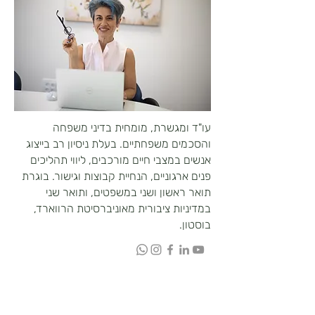
עו"ד ומגשרת, מומחית בדיני משפחה
והסכמים משפחתיים. בעלת ניסיון רב בייצוג
אנשים במצבי חיים מורכבים, ליווי תהליכים
פנים ארגוניים, הנחיית קבוצות וגישור. בוגרת
תואר ראשון ושני במשפטים, ותואר שני
במדיניות ציבורית מאוניברסיטת הרווארד,
בוסטון.