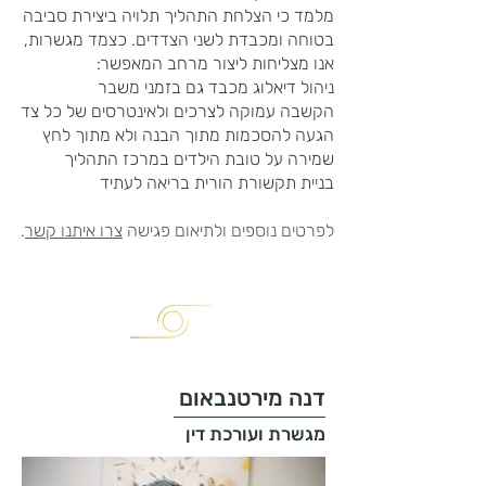
מלמד כי הצלחת התהליך תלויה ביצירת סביבה
בטוחה ומכבדת לשני הצדדים. כצמד מגשרות,
אנו מצליחות ליצור מרחב המאפשר:
ניהול דיאלוג מכבד גם בזמני משבר
הקשבה עמוקה לצרכים ולאינטרסים של כל צד
הגעה להסכמות מתוך הבנה ולא מתוך לחץ
שמירה על טובת הילדים במרכז התהליך
בניית תקשורת הורית בריאה לעתיד
לפרטים נוספים ולתיאום פגישה
צרו איתנו קשר
.
דנה מירטנבאום
מגשרת ועורכת דין