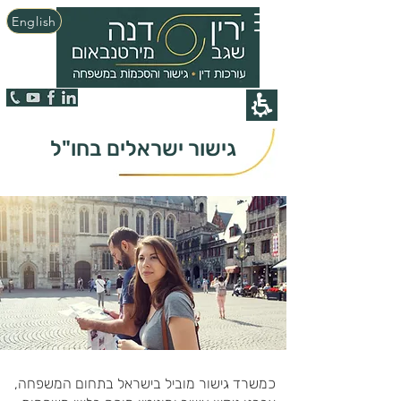
English
גישור ישראלים בחו"ל
כמשרד גישור מוביל בישראל בתחום המשפחה,