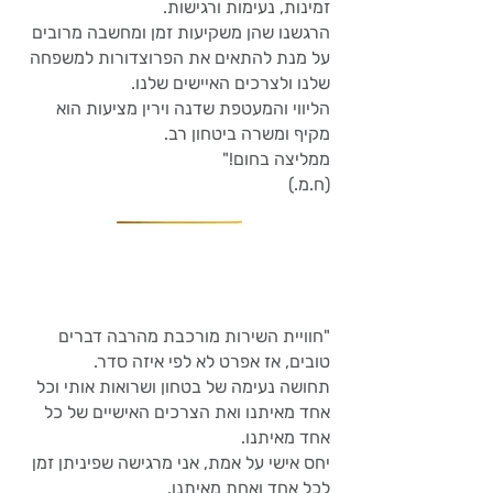
זמינות, נעימות ורגישות.
הרגשנו שהן משקיעות זמן ומחשבה מרובים
על מנת להתאים את הפרוצדורות למשפחה
שלנו ולצרכים האיישים שלנו.
הליווי והמעטפת שדנה וירין מציעות הוא
מקיף ומשרה ביטחון רב.
ממליצה בחום!
"
(ח.מ.)
"חוויית השירות מורכבת מהרבה דברים
טובים, אז אפרט לא לפי איזה סדר.
תחושה נעימה של בטחון ושרואות אותי וכל
אחד מאיתנו ואת הצרכים האישיים של כל
אחד מאיתנו.
יחס אישי על אמת, אני מרגישה שפיניתן זמן
לכל אחד ואחת מאיתנו.