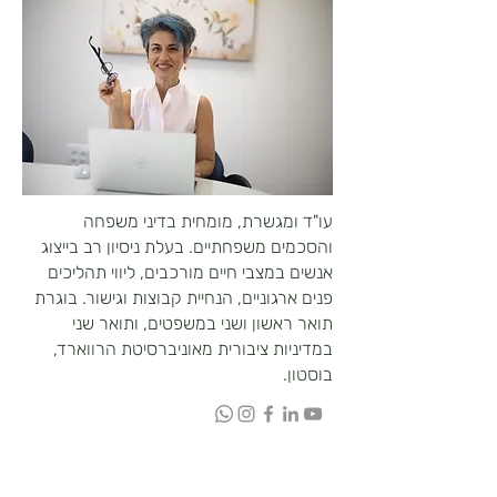
עו"ד ומגשרת, מומחית בדיני משפחה
והסכמים משפחתיים. בעלת ניסיון רב בייצוג
אנשים במצבי חיים מורכבים, ליווי תהליכים
פנים ארגוניים, הנחיית קבוצות וגישור. בוגרת
תואר ראשון ושני במשפטים, ותואר שני
במדיניות ציבורית מאוניברסיטת הרווארד,
בוסטון.