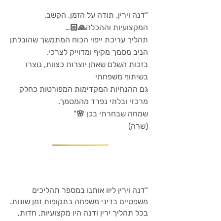
"דנה וירין, תודה על הזמן, הקשב,
המקצועיות וההכלה🙏🏻…
תהליך עריכת ייפוי הכוח המתמשך שהובלתן
הניב מסמך מקיף ומדוייק לצרכי.
בזכות השלם שאתן יוצרות כצוות, נוצרו
בשיתוף משפחתי
גם ההנחיות המקדימות המפורטות כחלק
מרכזי ובלתי נפרד מהמסמך.
שמחה שבחרתי בכן 🌸"
(שרה)
"
דנה וירין ליוו אותנו במספר תהליכים
משפטיים בדיני משפחה בתקופות זמן שונות.
בכל תהליך ירין ודנה היו מקצועיות, חדות,