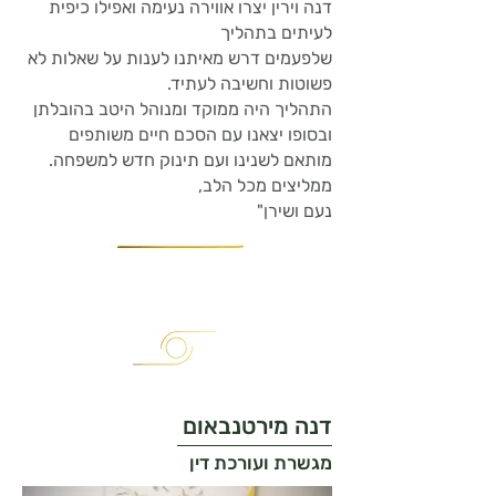
דנה וירין יצרו אווירה נעימה ואפילו כיפית
לעיתים בתהליך
שלפעמים דרש מאיתנו לענות על שאלות לא
פשוטות וחשיבה לעתיד.
התהליך היה ממוקד ומנוהל היטב בהובלתן
ובסופו יצאנו עם הסכם חיים משותפים
מותאם לשנינו ועם תינוק חדש למשפחה.
ממליצים מכל הלב,
נעם ושירן"
דנה מירטנבאום
מגשרת ועורכת דין