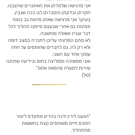
אני מרגישה שלמדתן את האתגרים שהצבנו,
חקרתן ובדקתן והסברתן לנו ככה שנבין.
בעיקר אני מרגישה שאתן מהוות גב בטוח
וזמינות גם אחרי שבעצם סיימנו תהליך לכל
דבר ועניין ושאלה ומחשבה.
לא סתם המלצתי עליכן לחברה במצב דומה
ולא רק לה, גם לחברים שחותמים על חוזה
עסקי אחד עם השני,
ואני ממשיכה וממליצה בחום ובידיעה שתתנו
שירות למעלה מהמאה אחוז."
(טל)
"הגענו לירין ודנה בהריון מתקדם ליצור
הסכם חיים משותפים קצת בחששות
מהתהליך.