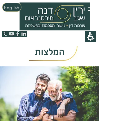
English
המלצות