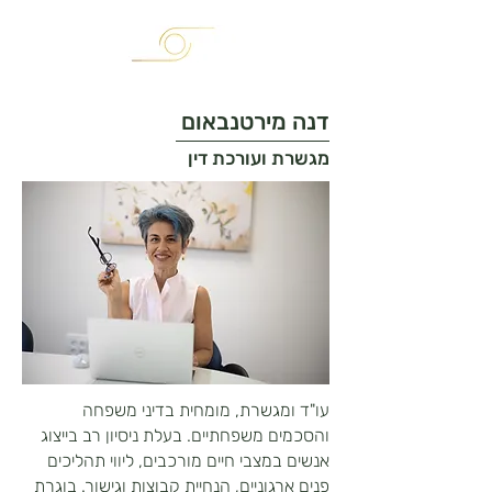
דנה מירטנבאום
מגשרת ועורכת דין
עו"ד ומגשרת, מומחית בדיני משפחה
והסכמים משפחתיים. בעלת ניסיון רב בייצוג
אנשים במצבי חיים מורכבים, ליווי תהליכים
פנים ארגוניים, הנחיית קבוצות וגישור. בוגרת