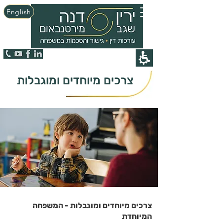
English
צרכים מיוחדים ומוגבלות
צרכים מיוחדים ומוגבלות - המשפחה
המיוחדת